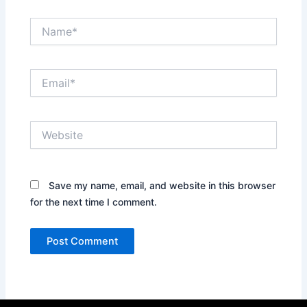
Name*
Email*
Website
Save my name, email, and website in this browser
for the next time I comment.