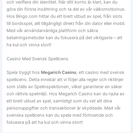
och verifiera din identitet. När ditt konto är klart, kan du
göra din första insättning och ta del av vår välkomstbonus.
Hos Bingo.com hittar du ett brett utbud av spel, från slots
till bordsspel, allt tillgängligt direkt från din dator eller mobil.
Med vår användarvänliga plattform och säkra
betalningsmetoder kan du fokusera på det viktigaste – att
ha kul och vinna stort!
Casino Med Svensk Spellicens
Spela tryggt hos
Megarich Casino
, ett casino med svensk
spellicens. Detta innebär att vi följer alla regler och riktlinjer
som ställs av Spelinspektionen, vilket garanterar en säker
och rättvis spelmiljö. Hos Megarich Casino kan du njuta av
ett brett utbud av spel, samtidigt som du vet att dina
personuppgifter och transaktioner är skyddade. Med vår
svenska spellicens kan du spela med förtroende och
fokusera på att ha kul och vinna stort!