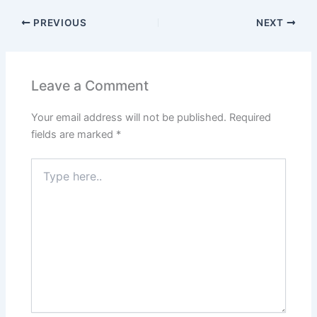
PREVIOUS
NEXT
Leave a Comment
Your email address will not be published.
Required
fields are marked
*
Type
here..