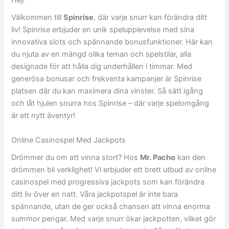
Hej!
Välkommen till
Spinrise
, där varje snurr kan förändra ditt
liv! Spinrise erbjuder en unik spelupplevelse med sina
innovativa slots och spännande bonusfunktioner. Här kan
du njuta av en mängd olika teman och spelstilar, alla
designade för att hålla dig underhållen i timmar. Med
generösa bonusar och frekventa kampanjer är Spinrise
platsen där du kan maximera dina vinster. Så sätt igång
och låt hjulen snurra hos Spinrise – där varje spelomgång
är ett nytt äventyr!
Online Casinospel Med Jackpots
Drömmer du om att vinna stort? Hos
Mr. Pacho
kan den
drömmen bli verklighet! Vi erbjuder ett brett utbud av online
casinospel med progressiva jackpots som kan förändra
ditt liv över en natt. Våra jackpotspel är inte bara
spännande, utan de ger också chansen att vinna enorma
summor pengar. Med varje snurr ökar jackpotten, vilket gör