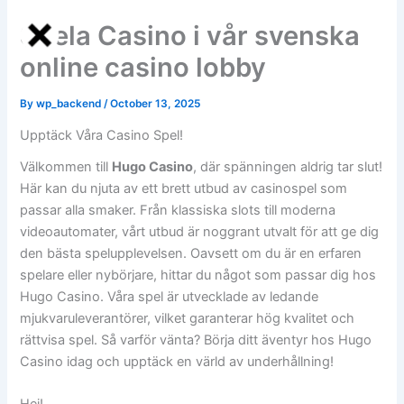
Skip
Spela Casino i vår svenska
to
content
online casino lobby
By
wp_backend
/
October 13, 2025
Upptäck Våra Casino Spel!
Välkommen till
Hugo Casino
, där spänningen aldrig tar slut!
Här kan du njuta av ett brett utbud av casinospel som
passar alla smaker. Från klassiska slots till moderna
videoautomater, vårt utbud är noggrant utvalt för att ge dig
den bästa spelupplevelsen. Oavsett om du är en erfaren
spelare eller nybörjare, hittar du något som passar dig hos
Hugo Casino. Våra spel är utvecklade av ledande
mjukvaruleverantörer, vilket garanterar hög kvalitet och
rättvisa spel. Så varför vänta? Börja ditt äventyr hos Hugo
Casino idag och upptäck en värld av underhållning!